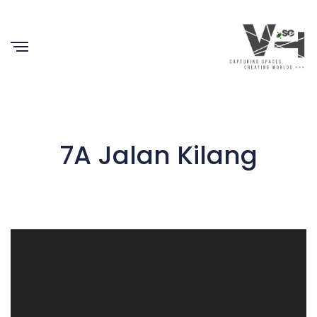
7A Jalan Kilang